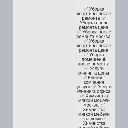
✅ Уборка
квартиры после
ремонта ✅
Уборка после
ремонта цена
✅ Уборка после
ремонта москва
✅ Уборка
квартиры после
ремонта цена
✅ Уборка
помещений
после ремонта
✅ Услуги
клининга цены
✅ Клининг
компания
услуги ✅ Услуги
клининга офиса
✅ Химчистка
мягкой мебели
москва ✅
Химчистка
мягкой мебели
+на дому ✅
Химчистка
мягкой мебели